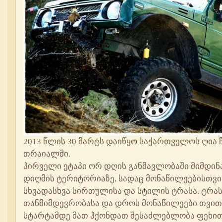
2013 წლის 30 მარტს დაიწყო საქართველოს ღია
თრაიალში.
პირველი ეტაპი ორ დღის განმავლობაში მიმდი
დიღმის ტერიტორიაზე, სადაც მონაწილეებისთვი
სხვადასხვა სირთულისა და სტილის ტრასა. ტრა
თანმიმდევრობასა და დროს მონაწილეები თვით
სტარტამდე მათ ჰქონდათ შესაძლებლობა ფეხი