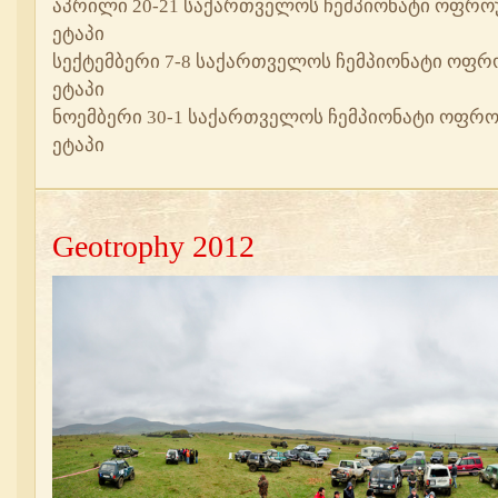
აპრილი 20-21 საქართველოს ჩემპიონატი ოფროუ
ეტაპი
სექტემბერი 7-8 საქართველოს ჩემპიონატი ოფრო
ეტაპი
ნოემბერი 30-1 საქართველოს ჩემპიონატი ოფრო
ეტაპი
Geotrophy 2012