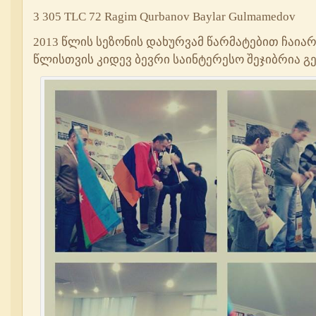
3 305 TLC 72 Ragim Qurbanov Baylar Gulmamedov
2013 წლის სეზონის დახურვამ წარმატებით ჩაიარ
წლისთვის კიდევ ბევრი საინტერესო შეჯიბრია გე