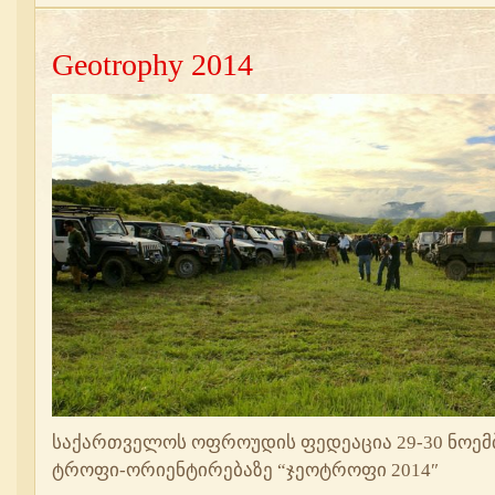
Geotrophy 2014
საქართველოს ოფროუდის ფედეაცია 29-30 ნოემ
ტროფი-ორიენტირებაზე “ჯეოტროფი 2014″