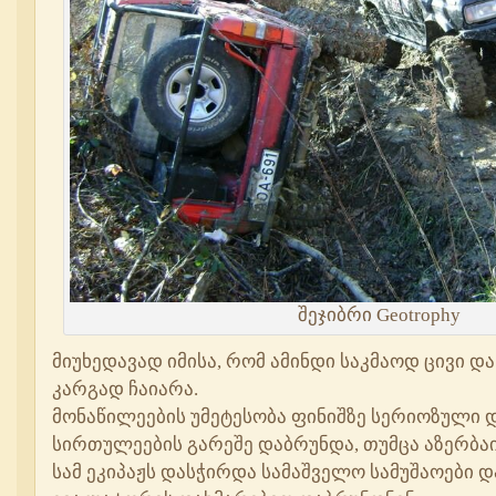
შეჯიბრი Geotrophy
მიუხედავად იმისა, რომ ამინდი საკმაოდ ცივი და
კარგად ჩაიარა.
მონაწილეების უმეტესობა ფინიშზე სერიოზული დ
სირთულეების გარეშე დაბრუნდა, თუმცა აზერბა
სამ ეკიპაჟს დასჭირდა სამაშველო სამუშაოები დ