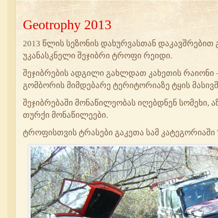
Geotrophy 2013
2013 წლის სეზონის დახურვასთან დაკავშრებით
უკანასკნელი შეჯიბრი ტროფი რეიდი.
შეჯიბრების ადგილი გახლდათ კახეთის რაიონი – 
გომბორის მიმდებარე ტერიტორიაზე ტყის მასივშ
შეჯიბრებაში მონაწილეობას იღებდნენ სომეხი, 
თურქი მონაწილეები.
ტროფისთვის ტრასები გაკეთა სამ კატეგორიაში T