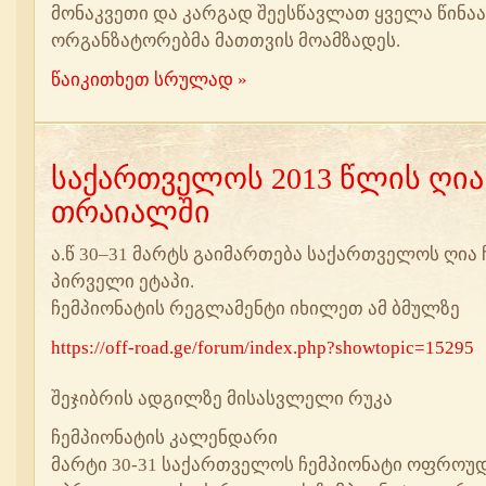
მონაკვეთი და კარგად შეესწავლათ ყველა წინა
ორგანზატორებმა მათთვის მოამზადეს.
წაიკითხეთ სრულად »
საქართველოს 2013 წლის ღია
თრაიალში
ა.წ 30–31 მარტს გაიმართება საქართველოს ღია 
პირველი ეტაპი.
ჩემპიონატის რეგლამენტი იხილეთ ამ ბმულზე
https://off-road.ge/forum/index.php?showtopic=15295
შეჯიბრის ადგილზე მისასვლელი რუკა
ჩემპიონატის კალენდარი
მარტი 30-31 საქართველოს ჩემპიონატი ოფროუდშ