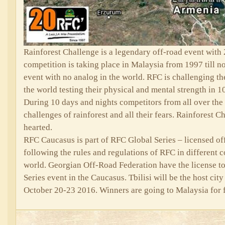
Rainforest Challenge is a legendary off-road event with 
competition is taking place in Malaysia from 1997 till no
event with no analog in the world. RFC is challenging th
the world testing their physical and mental strength in 
During 10 days and nights competitors from all over the 
challenges of rainforest and all their fears. Rainforest Ch
hearted.
RFC Caucasus is part of RFC Global Series – licensed of
following the rules and regulations of RFC in different 
world. Georgian Off-Road Federation have the license t
Series event in the Caucasus. Tbilisi will be the host ci
October 20-23 2016. Winners are going to Malaysia for f