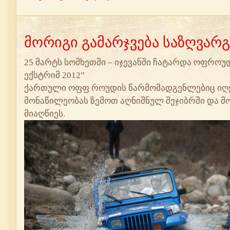
მორიგი გამარჯვება საზღვარ
25 მარტს სომხეთში – იჯევანში ჩატარდა ოფროუ
ექსტრიმ 2012”
ქართული ოფფ როუდის წარმომადგენლებიც იღ
მონაწილეობას ზემოთ აღნიშნულ შეჯიბრში და მ
მიაღწიეს.